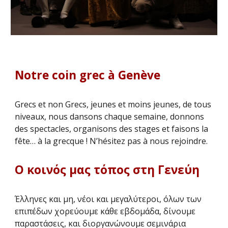
Notre coin grec à Genève
Grecs et non Grecs, jeunes et moins jeunes, de tous
niveaux, nous dansons chaque semaine, donnons
des spectacles, organisons des stages et faisons la
fête… à la grecque ! N’hésitez pas à nous rejoindre.
Ο κοινός μας τόπος στη Γενεύη
Έλληνες και μη, νέοι και μεγαλύτεροι, όλων των
επιπέδων χορεύουμε κάθε εβδομάδα, δίνουμε
παραστάσεις, και διοργανώνουμε σεμινάρια