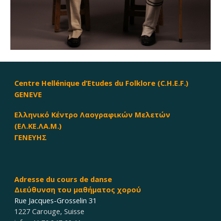
Centre Hellénique d’Etudes du Folklore (C.H.E.F.)
GENEVE
Ελληνικό Κέντρο Λαογραφικών Μελετών
(ΕΛ.ΚΕ.ΛΑ.Μ.)
ΓΕΝΕΥΗΣ
Adresse du cours
de dan
s
e
Διεύθυνση του μαθήματος χορού
Rue Jacques-Grosselin 31
1227 Carouge
,
Suisse