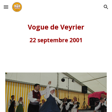
Skip to main content
Skip to navigation
Vogue de Veyrier
22 septembre 2001