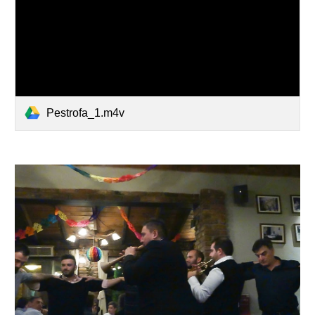
Pestrofa_1.m4v