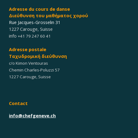
Adresse du cours
de dan
s
e
Διεύθυνση του μαθήματος χορού
Rue Jacques-Grosselin 31
1227 Carouge
,
Suisse
info
+41 79 247 60 41
Adresse postale
Ταχυδρομική διεύθυνση
c/o Kimon Ventouras
Chemin Charles-Poluzzi 57
1227 Carouge, Suisse
Contact
info@chefgeneve.ch