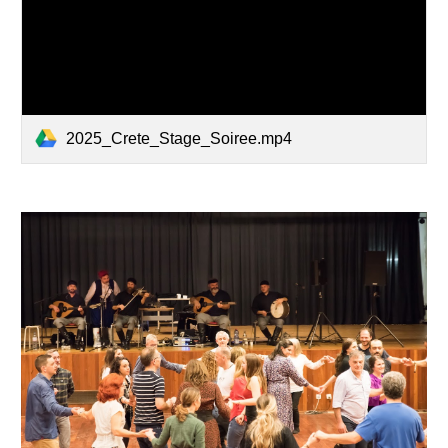
2025_Crete_Stage_Soiree.mp4